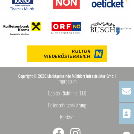
Copyright © 2026 Marktgemeinde Mühldorf Infrastruktur GmbH
Impressum
Cookie-Richtlinie (EU)
Datenschutzerklärung
Kontakt