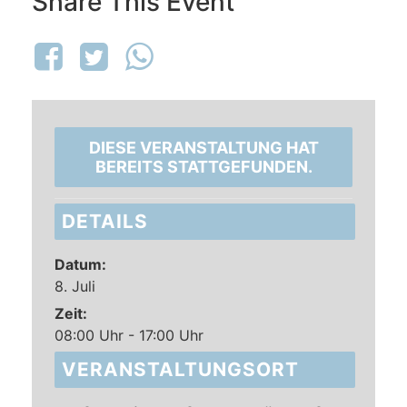
Share This Event
DIESE VERANSTALTUNG HAT
BEREITS STATTGEFUNDEN.
DETAILS
Datum:
8. Juli
Zeit:
08:00 Uhr - 17:00 Uhr
VERANSTALTUNGSORT