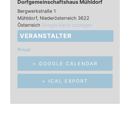
Dorfgemeinschaftshaus Mühldorf
Bergwerkstraße 1
Mühldorf
,
Niederösterreich
3622
Österreich
Google Karte anzeigen
VERANSTALTER
Privat
+ GOOGLE CALENDAR
+ ICAL EXPORT