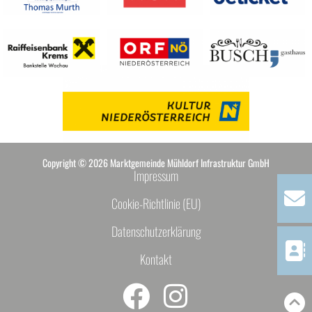
Copyright © 2026 Marktgemeinde Mühldorf Infrastruktur GmbH
Impressum
Cookie-Richtlinie (EU)
Datenschutzerklärung
Kontakt