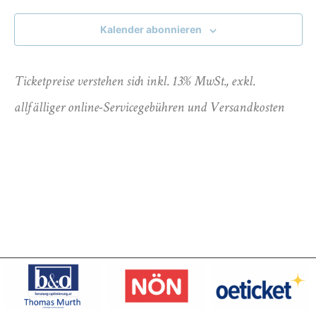
Ansicht
Kalender abonnieren
Navigat
Ticketpreise verstehen sich inkl. 13% MwSt., exkl.
allfälliger online-Servicegebühren und Versandkosten