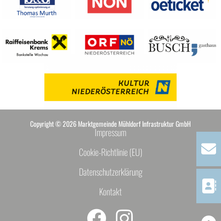
Copyright © 2026 Marktgemeinde Mühldorf Infrastruktur GmbH
Impressum
Cookie-Richtlinie (EU)
Datenschutzerklärung
Kontakt